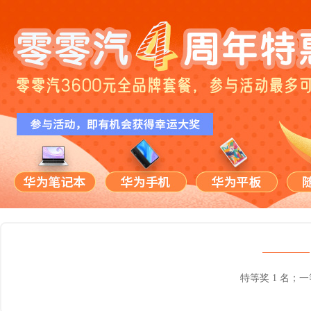
特等奖 1 名；一